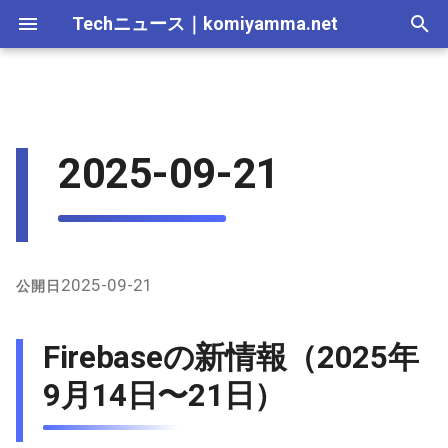
Techニュース
｜
komiyamma.net
I
n
MS・Windows｜2026年
Apple・Mac｜2026年
C# & .NET｜2026年
2026-07-12
Firebaseの新情報（2025年9
React・JS・TS｜2026年
Web技術｜2026年
Webトレンド技術｜2026
2026-07-11
2025-12-28
2026-07-11
2026-07-11
2025-12-28
2026-07-12
2025-12-28
2026-07-12
2025-12-28
2026-07-12
2025-12-28
i
2025-09-21
月14日〜21日）
年
t
MS・Windows｜2025年
C# & .NET｜2025年
2026-07-05
React・JS・TS｜2025年
Web技術｜2025年
2026-07-04
2025-12-21
2026-07-04
2026-07-04
2025-12-21
2026-07-05
2025-12-21
2026-07-05
2025-12-21
2026-07-05
2025-12-21
Vercelの新情報（2025年9月
Webトレンド技術｜2025
i
14日〜21日）
年
2026-06-28
2026-06-20
2025-12-14
2026-06-20
2026-06-20
2025-12-14
2026-06-28
2025-12-14
2026-06-28
2025-12-14
2026-06-28
2025-12-14
a
Cloudflareの新情報（2025年
2026-06-21
2026-06-13
2025-12-07
2026-06-13
2026-06-13
2025-12-07
2026-06-21
2025-12-07
2026-06-21
2025-12-07
2026-06-21
2025-12-07
l
2025-09-21
公開日
9月14日〜21日）
i
2026-06-14
2026-06-06
2025-11-30
2026-06-10
2026-06-06
2025-11-30
2026-06-14
2025-11-30
2026-06-14
2025-11-30
2026-06-14
2025-11-30
Firebaseの新情報（2025年
Supabaseの新情報（2025年
z
9月14日〜21日）
2026-06-07
2026-05-30
2025-11-23
2026-06-06
2026-05-30
2025-11-23
2026-06-07
2025-11-23
2026-06-07
2025-11-23
2026-06-07
2025-11-23
9月14日〜21日）
i
n
Azureの新情報（2025年9月
2026-05-31
2026-05-23
2025-11-16
2026-05-30
2026-05-23
2025-11-16
2026-05-31
2025-11-16
2026-05-31
2025-11-16
2026-05-31
2025-11-16