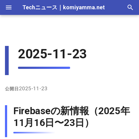
Techニュース
｜
komiyamma.net
I
n
MS・Windows｜2026年
Apple・Mac｜2026年
C# & .NET｜2026年
2026-07-12
Firebaseの新情報（2025年
React・JS・TS｜2026年
Web技術｜2026年
Webトレンド技術｜2026
2026-07-11
2025-12-28
2026-07-11
2026-07-11
2025-12-28
2026-07-12
2025-12-28
2026-07-12
2025-12-28
2026-07-12
2025-12-28
i
2025-11-23
11月16日〜23日）
年
t
MS・Windows｜2025年
C# & .NET｜2025年
2026-07-05
React・JS・TS｜2025年
Web技術｜2025年
2026-07-04
2025-12-21
2026-07-04
2026-07-04
2025-12-21
2026-07-05
2025-12-21
2026-07-05
2025-12-21
2026-07-05
2025-12-21
Vercel（vercel/v0を含む）の
Webトレンド技術｜2025
i
新情報（2025年11月16日〜
年
2026-06-28
2026-06-20
2025-12-14
2026-06-20
2026-06-20
2025-12-14
2026-06-28
2025-12-14
2026-06-28
2025-12-14
2026-06-28
2025-12-14
a
23日）
2026-06-21
2026-06-13
2025-12-07
2026-06-13
2026-06-13
2025-12-07
2026-06-21
2025-12-07
2026-06-21
2025-12-07
2026-06-21
2025-12-07
l
2025-11-23
公開日
Cloudflareの新情報（2025年
i
11月16日〜23日）
2026-06-14
2026-06-06
2025-11-30
2026-06-10
2026-06-06
2025-11-30
2026-06-14
2025-11-30
2026-06-14
2025-11-30
2026-06-14
2025-11-30
Firebaseの新情報（2025年
z
Supabaseの新情報（2025年
2026-06-07
2026-05-30
2025-11-23
2026-06-06
2026-05-30
2025-11-23
2026-06-07
2025-11-23
2026-06-07
2025-11-23
2026-06-07
2025-11-23
11月16日〜23日）
i
11月16日〜23日）
n
2026-05-31
2026-05-23
2025-11-16
2026-05-30
2026-05-23
2025-11-16
2026-05-31
2025-11-16
2026-05-31
2025-11-16
2026-05-31
2025-11-16