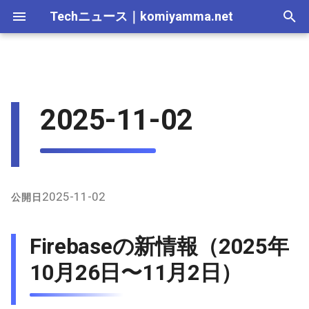
Techニュース
｜
komiyamma.net
I
n
MS・Windows｜2026年
Apple・Mac｜2026年
C# & .NET｜2026年
2026-07-12
Firebaseの新情報（2025年
React・JS・TS｜2026年
Web技術｜2026年
Webトレンド技術｜2026
2026-07-11
2025-12-28
2026-07-11
2026-07-11
2025-12-28
2026-07-12
2025-12-28
2026-07-12
2025-12-28
2026-07-12
2025-12-28
i
2025-11-02
10月26日〜11月2日）
年
t
MS・Windows｜2025年
C# & .NET｜2025年
2026-07-05
React・JS・TS｜2025年
Web技術｜2025年
2026-07-04
2025-12-21
2026-07-04
2026-07-04
2025-12-21
2026-07-05
2025-12-21
2026-07-05
2025-12-21
2026-07-05
2025-12-21
Vercel（vercel/v0を含む）の
Webトレンド技術｜2025
i
新情報（2025年10月26日〜
年
2026-06-28
2026-06-20
2025-12-14
2026-06-20
2026-06-20
2025-12-14
2026-06-28
2025-12-14
2026-06-28
2025-12-14
2026-06-28
2025-12-14
a
11月2日）
2026-06-21
2026-06-13
2025-12-07
2026-06-13
2026-06-13
2025-12-07
2026-06-21
2025-12-07
2026-06-21
2025-12-07
2026-06-21
2025-12-07
l
2025-11-02
公開日
Cloudflareの新情報（2025年
i
10月26日〜11月2日）
2026-06-14
2026-06-06
2025-11-30
2026-06-10
2026-06-06
2025-11-30
2026-06-14
2025-11-30
2026-06-14
2025-11-30
2026-06-14
2025-11-30
Firebaseの新情報（2025年
z
Supabaseの新情報（2025年
2026-06-07
2026-05-30
2025-11-23
2026-06-06
2026-05-30
2025-11-23
2026-06-07
2025-11-23
2026-06-07
2025-11-23
2026-06-07
2025-11-23
10月26日〜11月2日）
i
10月26日〜11月2日）
n
2026-05-31
2026-05-23
2025-11-16
2026-05-30
2026-05-23
2025-11-16
2026-05-31
2025-11-16
2026-05-31
2025-11-16
2026-05-31
2025-11-16