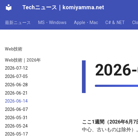
Techニュース
｜
komiyamma.net
最新ニュース
MS・Windows
Apple・Mac
C# & .NET
C
Web技術
Web技術｜2026年
2026-
2026-07-12
2026-07-05
2026-06-28
2026-06-21
2026-06-14
2026-06-07
2026-05-31
ここ1週間（2026年6月
2026-05-24
中心、古いものは除外）
2026-05-17