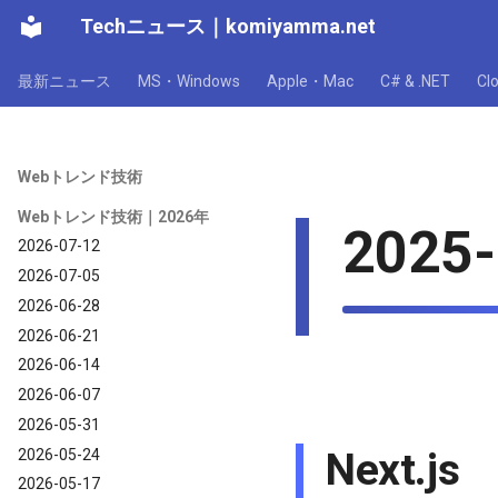
Techニュース
｜
komiyamma.net
最新ニュース
MS・Windows
Apple・Mac
C# & .NET
C
Webトレンド技術
Webトレンド技術｜2026年
2025-
2026-07-12
2026-07-05
2026-06-28
2026-06-21
2026-06-14
2026-06-07
2026-05-31
Next.js
2026-05-24
2026-05-17