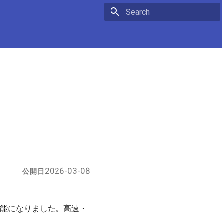
Initializing search
2026-03-08
公開日
ームで利用可能になりました。高速・