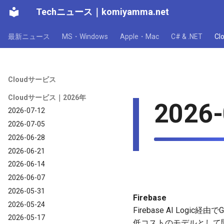
Techニュース
｜
komiyamma.net
最新ニュース
MS・Windows
Apple・Mac
C# & .NET
C
Cloudサービス
Cloudサービス｜2026年
2026-
2026-07-12
2026-07-05
2026-06-28
2026-06-21
2026-06-14
2026-06-07
2026-05-31
Firebase
2026-05-24
Firebase AI Logi
2026-05-17
低コストのモデルとして