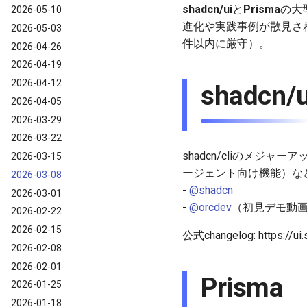
shadcn/ui
と
Prisma
の大
2026-05-10
進化や実践事例が散見さ
2026-05-03
件以内に厳守）。
2026-04-26
2026-04-19
2026-04-12
shadcn/u
2026-04-05
2026-03-29
2026-03-22
shadcn/cliのメジャー
2026-03-15
ージェント向け機能）な
2026-03-08
-
@shadcn
2026-03-01
-
@orcdev
（初見デモ動
2026-02-22
2026-02-15
公式changelog: https://ui
2026-02-08
2026-02-01
Prisma
2026-01-25
2026-01-18