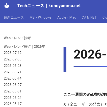
Techニュース
｜
komiyamma.net
最新ニュース
MS・Windows
Apple・Mac
C# & .NET
C
Webトレンド技術
Webトレンド技術｜2026年
2026-
2026-07-12
2026-07-05
2026-06-28
2026-06-21
2026-06-14
2026-06-07
2026-05-31
ここ一週間のWeb技術注目
2026-05-24
X（全ユーザーの発言）
2026-05-17