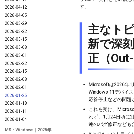
す。
2026-04-12
2026-04-05
2026-03-29
主なトピ
2026-03-22
2026-03-15
新で深刻
2026-03-08
正（Out
2026-03-01
2026-02-22
2026-02-15
2026-02-08
Microsoftは20
2026-02-01
Windows 11デバイ
2026-01-25
応答停止などの問題が
2026-01-18
これを受け、Micro
2026-01-11
れず、1月24日頃に2回目
2026-01-04
連のバグ修正なども
MS・Windows｜2025年