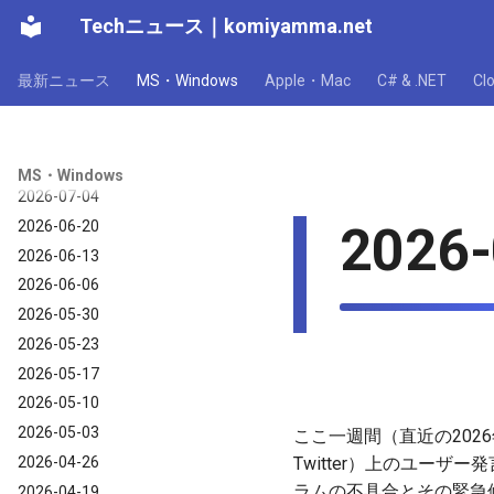
Techニュース
｜
komiyamma.net
最新ニュース
MS・Windows
Apple・Mac
C# & .NET
C
MS・Windows｜2026年
2026-07-11
MS・Windows
2026-07-04
2026-06-20
2026-
2026-06-13
2026-06-06
2026-05-30
2026-05-23
2026-05-17
2026-05-10
2026-05-03
ここ一週間（直近の2026年
2026-04-26
Twitter）上のユー
ラムの不具合とその緊急修
2026-04-19