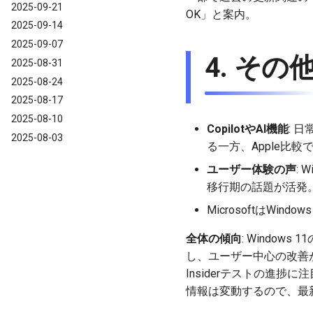
2025-09-21
OK」と案内。
2025-09-14
2025-09-07
4. その
2025-08-31
2025-08-24
2025-08-17
2025-08-10
CopilotやAI機能
: 
2025-08-03
る一方、Apple比較で
ユーザー体験の声
:
移行期の話題が活発
MicrosoftはWi
全体の傾向
: Windo
し、ユーザー中心の改善
Insiderテストの進捗
情報は変動するので、最新ア