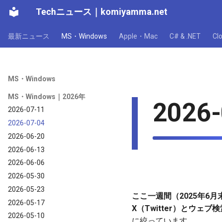
Techニュース
｜
komiyamma.net
最新ニュース
MS・Windows
Apple・Mac
C# & .NET
C
MS・Windows
MS・Windows｜2026年
2026-
2026-07-11
2026-07-04
2026-06-20
2026-06-13
2026-06-06
2026-05-30
2026-05-23
ここ一週間（2025年6月末
2026-05-17
X（Twitter）とウェ
2026-05-10
に絞っています。