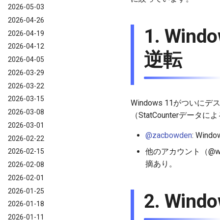
2026-05-03
2026-04-26
1. Win
2026-04-19
2026-04-12
逆転
2026-04-05
2026-03-29
2026-03-22
2026-03-15
Windows 11がついに
2026-03-08
（StatCounter
2026-03-01
@zacbowden
: Win
2026-02-22
他のアカウント（@w
2026-02-15
摘あり。
2026-02-08
2026-02-01
2026-01-25
2. Wi
2026-01-18
2026-01-11