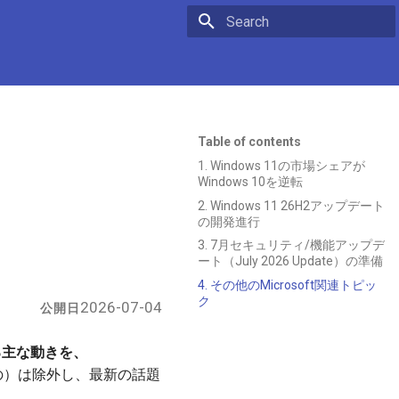
Initializing search
Table of contents
1. Windows 11の市場シェアが
Windows 10を逆転
2. Windows 11 26H2アップデート
の開発進行
3. 7月セキュリティ/機能アップデ
ート（July 2026 Update）の準備
4. その他のMicrosoft関連トピッ
ク
2026-07-04
公開日
する主な動きを、
の）は除外し、最新の話題