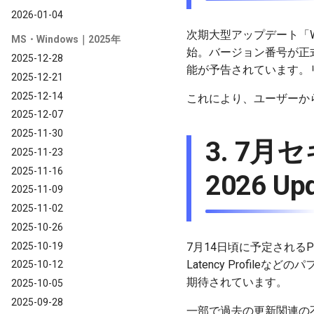
2026-01-04
次期大型アップデート「Window
MS・Windows｜2025年
始。バージョン番号が正式に移
2025-12-28
能が予告されています。リ
2025-12-21
2025-12-14
これにより、ユーザーか
2025-12-07
2025-11-30
3. 7
2025-11-23
2025-11-16
2026 U
2025-11-09
2025-11-02
2025-10-26
2025-10-19
7月14日頃に予定されるPatc
Latency Profil
2025-10-12
期待されています。
2025-10-05
2025-09-28
一部で過去の更新関連の不