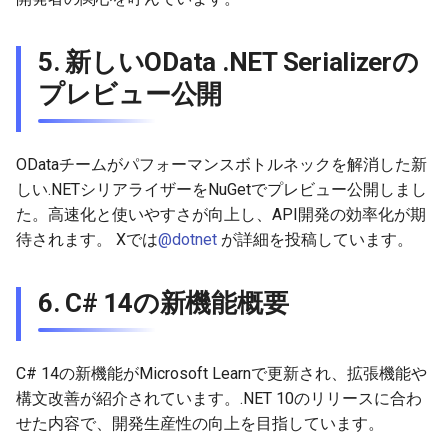
5. 新しいOData .NET Serializerの
プレビュー公開
ODataチームがパフォーマンスボトルネックを解消した新
しい.NETシリアライザーをNuGetでプレビュー公開しまし
た。高速化と使いやすさが向上し、API開発の効率化が期
待されます。 Xでは
@dotnet
が詳細を投稿しています。
6. C# 14の新機能概要
C# 14の新機能がMicrosoft Learnで更新され、拡張機能や
構文改善が紹介されています。.NET 10のリリースに合わ
せた内容で、開発生産性の向上を目指しています。