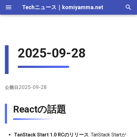
Techニュース
｜
komiyamma.net
I
n
MS・Windows｜2026年
Apple・Mac｜2026年
C# & .NET｜2026年
Cloudサービス｜2026年
React・JS・TS｜2026年
2026-07-12
Reactの話題
Webトレンド技術｜2026
2026-07-11
2025-12-28
2026-07-11
2026-07-11
2025-12-28
2026-07-12
2025-12-28
2026-07-12
2025-12-28
2026-07-12
2025-12-28
i
2025-09-28
年
t
MS・Windows｜2025年
C# & .NET｜2025年
Cloudサービス｜2025年
React・JS・TS｜2025年
2026-07-05
Vueの話題
2026-07-04
2025-12-21
2026-07-04
2026-07-04
2025-12-21
2026-07-05
2025-12-21
2026-07-05
2025-12-21
2026-07-05
2025-12-21
Webトレンド技術｜2025
i
年
2026-06-28
PHPの話題
2026-06-20
2025-12-14
2026-06-20
2026-06-20
2025-12-14
2026-06-28
2025-12-14
2026-06-28
2025-12-14
2026-06-28
2025-12-14
a
2026-06-21
JavaScriptの話題
2026-06-13
2025-12-07
2026-06-13
2026-06-13
2025-12-07
2026-06-21
2025-12-07
2026-06-21
2025-12-07
2026-06-21
2025-12-07
l
2025-09-28
公開日
i
2026-06-14
TypeScriptの話題
2026-06-06
2025-11-30
2026-06-10
2026-06-06
2025-11-30
2026-06-14
2025-11-30
2026-06-14
2025-11-30
2026-06-14
2025-11-30
Reactの話題
z
2026-06-07
Githubの話題
2026-05-30
2025-11-23
2026-06-06
2026-05-30
2025-11-23
2026-06-07
2025-11-23
2026-06-07
2025-11-23
2026-06-07
2025-11-23
i
n
2026-05-31
データベースの話題
2026-05-23
2025-11-16
2026-05-30
2026-05-23
2025-11-16
2026-05-31
2025-11-16
2026-05-31
2025-11-16
2026-05-31
2025-11-16
TanStack Start 1.0 RCのリリース
: TanStack Startが