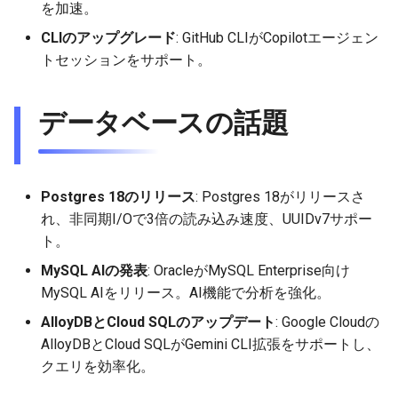
を加速。
CLIのアップグレード
: GitHub CLIがCopilotエージェン
トセッションをサポート。
データベースの話題
Postgres 18のリリース
: Postgres 18がリリースさ
れ、非同期I/Oで3倍の読み込み速度、UUIDv7サポー
ト。
MySQL AIの発表
: OracleがMySQL Enterprise向け
MySQL AIをリリース。AI機能で分析を強化。
AlloyDBとCloud SQLのアップデート
: Google Cloudの
AlloyDBとCloud SQLがGemini CLI拡張をサポートし、
クエリを効率化。