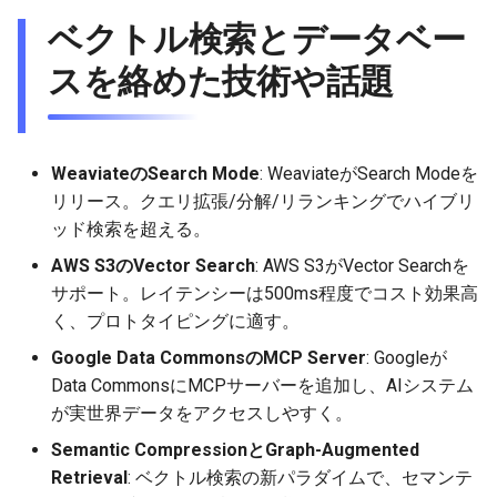
ベクトル検索とデータベー
スを絡めた技術や話題
WeaviateのSearch Mode
: WeaviateがSearch Modeを
リリース。クエリ拡張/分解/リランキングでハイブリ
ッド検索を超える。
AWS S3のVector Search
: AWS S3がVector Searchを
サポート。レイテンシーは500ms程度でコスト効果高
く、プロトタイピングに適す。
Google Data CommonsのMCP Server
: Googleが
Data CommonsにMCPサーバーを追加し、AIシステム
が実世界データをアクセスしやすく。
Semantic CompressionとGraph-Augmented
Retrieval
: ベクトル検索の新パラダイムで、セマンテ