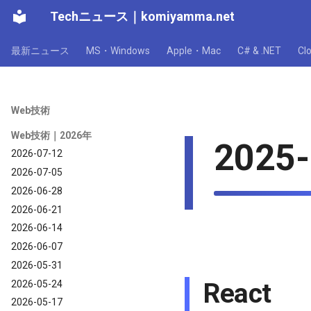
Techニュース
｜
komiyamma.net
最新ニュース
MS・Windows
Apple・Mac
C# & .NET
C
Web技術
Web技術｜2026年
2025-
2026-07-12
2026-07-05
2026-06-28
2026-06-21
2026-06-14
2026-06-07
2026-05-31
React
2026-05-24
2026-05-17