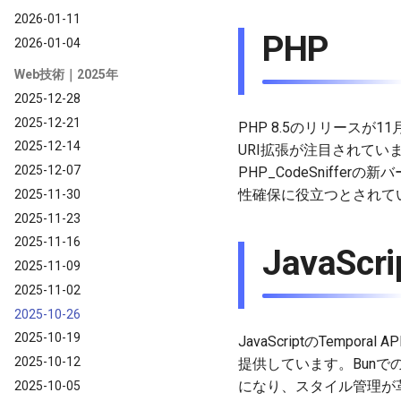
2026-01-11
PHP
2026-01-04
Web技術｜2025年
2025-12-28
2025-12-21
PHP 8.5のリリースが1
2025-12-14
URI拡張が注目されてい
2025-12-07
PHP_CodeSniff
性確保に役立つとされてい
2025-11-30
2025-11-23
2025-11-16
JavaScri
2025-11-09
2025-11-02
2025-10-26
2025-10-19
JavaScriptのTem
2025-10-12
提供しています。Bunで
になり、スタイル管理が革新されます
2025-10-05