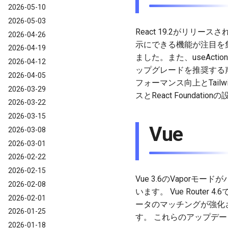
2026-05-10
2026-05-03
React 19.2がリリ
2026-04-26
示にできる機能が注目を
2026-04-19
ました。また、useActio
2026-04-12
ップグレードを推奨する声が
2026-04-05
フォーマンス向上とTailwi
2026-03-29
スとReact Found
2026-03-22
2026-03-15
Vue
2026-03-08
2026-03-01
2026-02-22
2026-02-15
Vue 3.6のVapor
2026-02-08
います。 Vue Rout
2026-02-01
ータのマッチングが強化され
2026-01-25
す。 これらのアップデート
2026-01-18