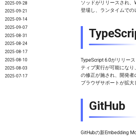
ソッドがリリースされ、Web
2025-09-28
登場し、ランタイムでの
2025-09-21
2025-09-14
2025-09-07
TypeScri
2025-08-31
2025-08-24
2025-08-17
TypeScript 6.
2025-08-10
ティブ実行が可能になり、
2025-08-03
の修正が施され、開発者の安定性
2025-07-17
ブラウザサポートが拡大
GitHub
GitHubの新Embedd