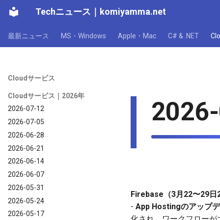
Techニュース
｜
komiyamma.net
最新ニュース
MS・Windows
Apple・Mac
C# & .NET
C
Cloudサービス
Cloudサービス｜2026年
2026-
2026-07-12
2026-07-05
2026-06-28
2026-06-21
2026-06-14
2026-06-07
2026-05-31
Firebase（3月22〜29
2026-05-24
-
App Hostingのアッ
2026-05-17
化され、ワークフローが