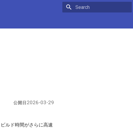
Initializing search
2026-03-29
公開日
。ビルド時間がさらに高速