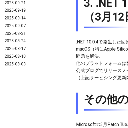
3. .NE
2025-09-21
2025-09-19
（3月1
2025-09-14
2025-09-07
2025-08-31
2025-08-24
.NET 10.0.4で発生
2025-08-17
macOS（特にApple Sil
問題を解決。
2025-08-10
他のプラットフォームは影
2025-08-03
公式ブログでリリースノ
（上記サービシング更新
その他
Microsoftの3月Pa