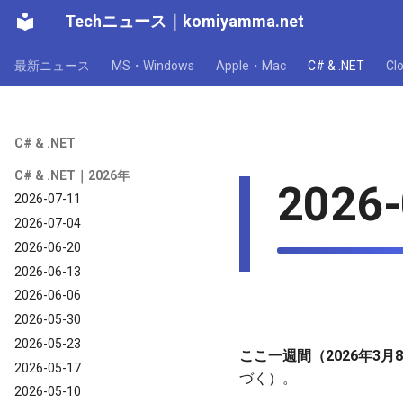
Techニュース
｜
komiyamma.net
最新ニュース
MS・Windows
Apple・Mac
C# & .NET
C
C# & .NET
C# & .NET｜2026年
2026-
2026-07-11
2026-07-04
2026-06-20
2026-06-13
2026-06-06
2026-05-30
2026-05-23
ここ一週間（2026年3月8
2026-05-17
づく）。
2026-05-10