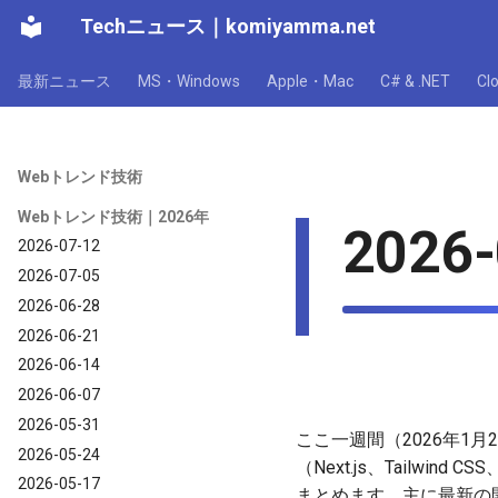
Techニュース
｜
komiyamma.net
最新ニュース
MS・Windows
Apple・Mac
C# & .NET
C
Webトレンド技術
Webトレンド技術｜2026年
2026-
2026-07-12
2026-07-05
2026-06-28
2026-06-21
2026-06-14
2026-06-07
2026-05-31
ここ一週間（2026年1月
2026-05-24
（Next.js、Tailwind 
2026-05-17
まとめます。主に最新の