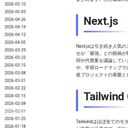
2026-05-10
2026-05-03
Next.js
2026-04-26
2026-04-19
2026-04-12
2026-04-05
Next.jsは引き続き
2026-03-29
せが「最強」との投稿が
2026-03-22
同や代替案を議論していま
2026-03-15
や、学習ロードマップで
2026-03-08
規プロジェクトの基盤と
2026-03-01
2026-02-22
Tailwind
2026-02-15
2026-02-08
2026-02-01
2026-01-25
Tailwindはほぼ全ての
2026-01-18