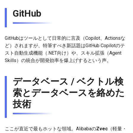
GitHub
GitHubはツールとして日常的に言及（Copilot、Actionsな
ど）されますが、特筆すべき新話題はGitHub Copilotのテ
スト自動生成機能（.NET向け）や、スキル拡張（Agent
Skills）の統合が開発効率を爆上げするという声。
データベース / ベクトル検
索とデータベースを絡めた
技術
ここが直近で最もホットな領域。Alibabaの
Zvec
（軽量・