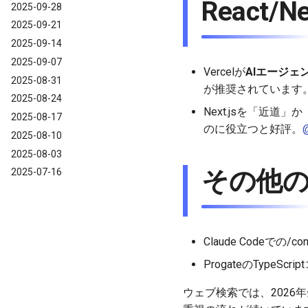
React/N
2025-09-28
2025-09-21
2025-09-14
2025-09-07
Vercelが
AIエージェ
2025-08-31
が推奨されています
2025-08-24
Next.jsを「近
2025-08-17
のに役立つと好評。
2025-08-10
2025-08-03
その他
2025-07-16
Claude Codeでの/
ProgateのType
ウェブ検索では、2026年全