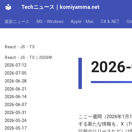
Techニュース
｜
komiyamma.net
最新ニュース
MS・Windows
Apple・Mac
C# & .NET
C
React・JS・TS
React・JS・TS｜2026年
2026-
2026-07-12
2026-07-05
2026-06-28
2026-06-21
2026-06-14
2026-06-07
2026-05-31
ここ一週間（2026年1月
2026-05-24
する新たな情報を、X（T
2026-05-17
以前のリリースなど）は