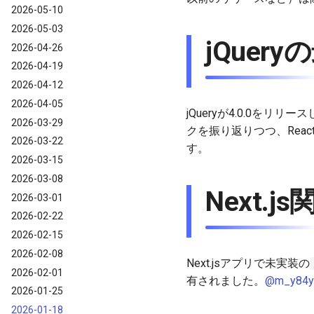
2026-05-10
2026-05-03
jQuer
2026-04-26
2026-04-19
2026-04-12
2026-04-05
jQueryが4.0.0をリリ
2026-03-29
クを振り返りつつ、Reac
2026-03-22
す。
2026-03-15
2026-03-08
Next
2026-03-01
2026-02-22
2026-02-15
2026-02-08
Next.jsアプリで未実装の
2026-02-01
有されました。
@m_y84y
2026-01-25
2026-01-18