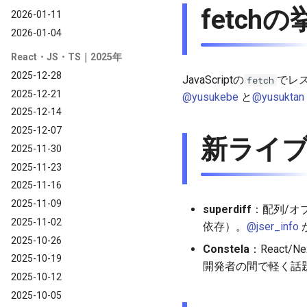
fetch
2026-01-11
2026-01-04
React・JS・TS｜2025年
2025-12-28
JavaScriptの
でレ
fetch
2025-12-21
@yusukebe
と
@yusuktan
2025-12-14
2025-12-07
新ライ
2025-11-30
2025-11-23
2025-11-16
2025-11-09
superdiff
：配列/オ
2025-11-02
依存）。
@jser_info
2025-10-26
Constela
：React
2025-10-19
開発者の間で軽く話
2025-10-12
2025-10-05