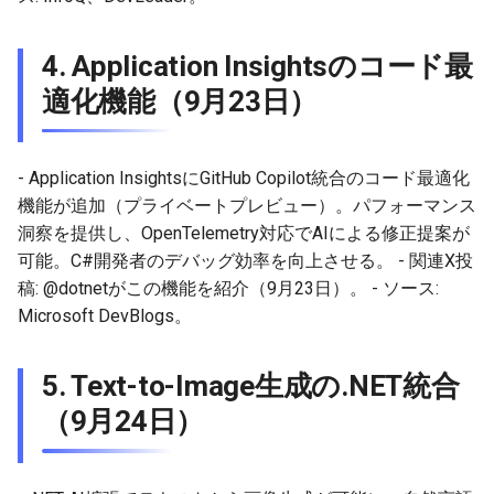
4.
Application Insightsのコード最
適化機能（9月23日）
- Application InsightsにGitHub Copilot統合のコード最適化
機能が追加（プライベートプレビュー）。パフォーマンス
洞察を提供し、OpenTelemetry対応でAIによる修正提案が
可能。C#開発者のデバッグ効率を向上させる。 - 関連X投
稿: @dotnetがこの機能を紹介（9月23日）。 - ソース:
Microsoft DevBlogs。
5.
Text-to-Image生成の.NET統合
（9月24日）