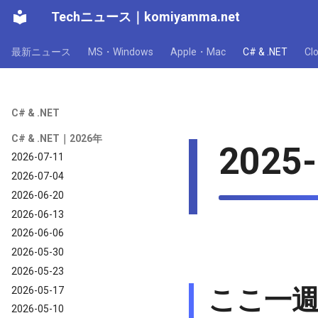
Techニュース
｜
komiyamma.net
最新ニュース
MS・Windows
Apple・Mac
C# & .NET
C
C# & .NET
C# & .NET｜2026年
2025-
2026-07-11
2026-07-04
2026-06-20
2026-06-13
2026-06-06
2026-05-30
2026-05-23
ここ一週
2026-05-17
2026-05-10