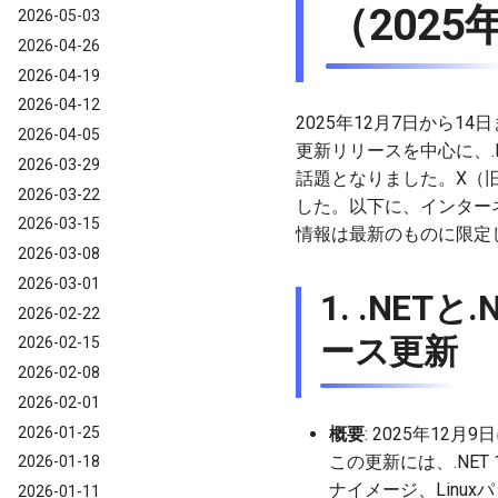
（2025
2026-05-03
2026-04-26
2026-04-19
2026-04-12
2025年12月7日から14
2026-04-05
更新リリースを中心に、.NE
2026-03-29
話題となりました。X（旧
2026-03-22
した。以下に、インター
2026-03-15
情報は最新のものに限定
2026-03-08
2026-03-01
1. .NET
2026-02-22
ース更新
2026-02-15
2026-02-08
2026-02-01
2026-01-25
概要
: 2025年12
この更新には、.NET 10
2026-01-18
ナイメージ、Linu
2026-01-11