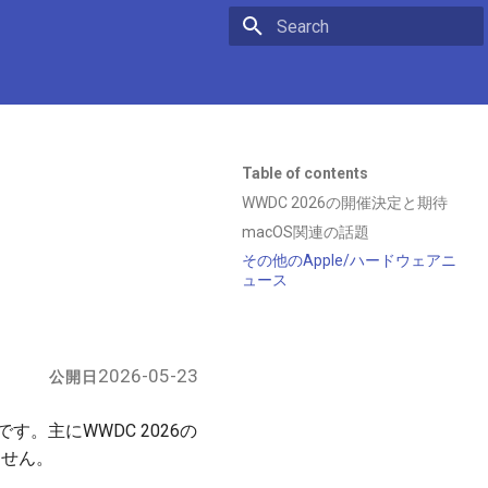
Initializing search
Table of contents
WWDC 2026の開催決定と期待
macOS関連の話題
その他のApple/ハードウェアニ
ュース
2026-05-23
公開日
です。主にWWDC 2026の
ません。