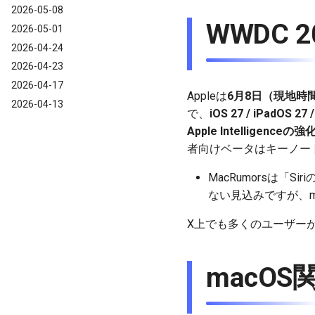
2026-05-08
WWDC 
2026-05-01
2026-04-24
2026-04-23
2026-04-17
Appleは
6月8日（現地時
2026-04-13
で、
iOS 27 / iPadOS 27
Apple Intelligenceの強
者向けベータはキーノー
MacRumorsは「S
ない見込みですが、ma
X上でも多くのユーザー
macO