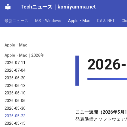
Techニュース
｜
komiyamma.net
最新ニュース
MS・Windows
Apple・Mac
C# & .NET
C
Apple・Mac
Apple・Mac｜2026年
2026-
2026-07-11
2026-07-04
2026-06-20
2026-06-13
2026-06-10
2026-06-06
2026-05-30
ここ一週間（2026年5月
2026-05-23
発表準備とソフトウェア
2026-05-15